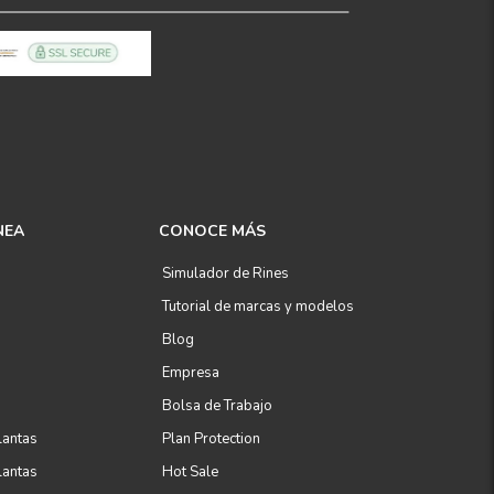
NEA
CONOCE MÁS
Simulador de Rines
Tutorial de marcas y modelos
Blog
Empresa
Bolsa de Trabajo
lantas
Plan Protection
lantas
Hot Sale