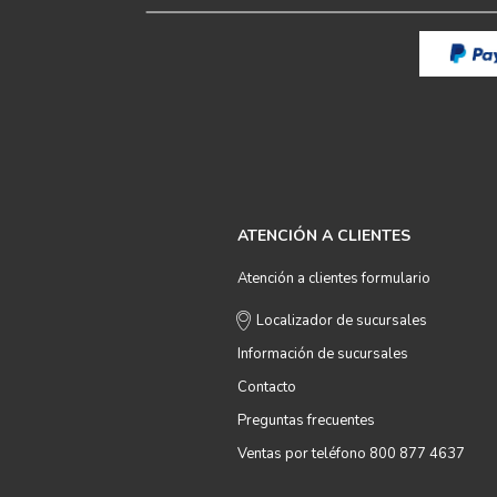
ATENCIÓN A CLIENTES
Atención a clientes formulario
Localizador de sucursales
Información de sucursales
Contacto
Preguntas frecuentes
Ventas por teléfono 800 877 4637