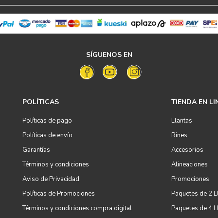
SÍGUENOS EN
POLÍTICAS
TIENDA EN LI
Políticas de pago
Llantas
Políticas de envío
Rines
Garantías
Accesorios
Términos y condiciones
Alineaciones
Aviso de Privacidad
Promociones
Políticas de Promociones
Paquetes de 2 L
Términos y condiciones compra digital
Paquetes de 4 L