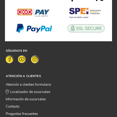
SÍGUENOS EN
ATENCIÓN A CLIENTES
Atención a clientes formulario
Localizador de sucursales
Información de sucursales
Contacto
Preguntas frecuentes