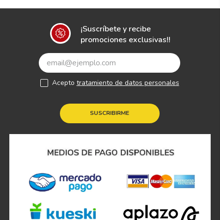
¡Suscríbete y recibe
promociones exclusivas!!
Acepto
tratamiento de datos personales
SUSCRIBIRME