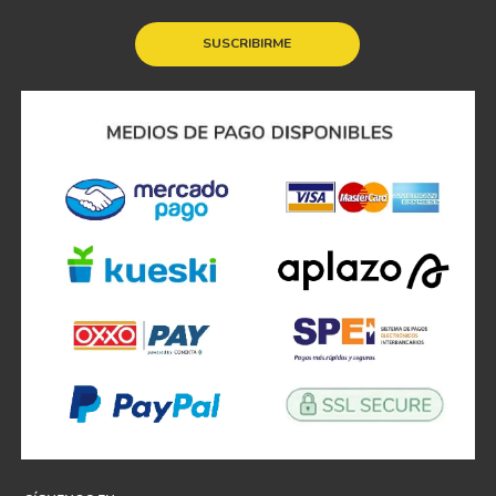
SUSCRIBIRME