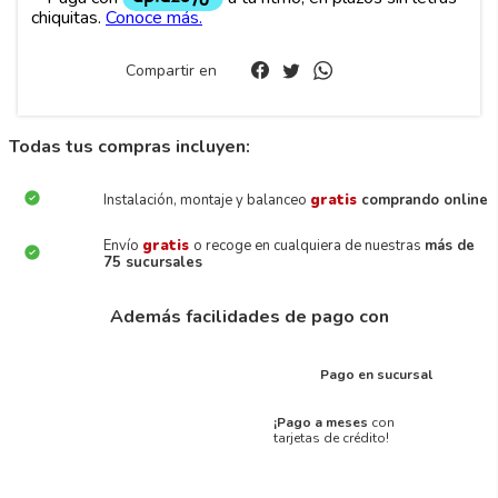
Compartir en
Todas tus compras incluyen:
Instalación, montaje y balanceo
gratis
comprando online
Envío
gratis
o recoge en cualquiera de nuestras
más de
75 sucursales
Además facilidades de pago con
Pago en sucursal
¡Pago a meses
con
tarjetas de crédito!