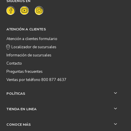
SÍGUENOS EN
ATENCIÓN A CLIENTES
Atención a clientes formulario
Localizador de sucursales
Información de sucursales
Contacto
Preguntas frecuentes
Ventas por teléfono 800 877 4637
POLÍTICAS
+
TIENDA EN LINEA
+
CONOCE MÁS
+