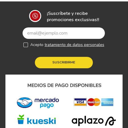
¡Suscríbete y recibe
promociones exclusivas!!
Acepto
tratamiento de datos personales
SUSCRIBIRME