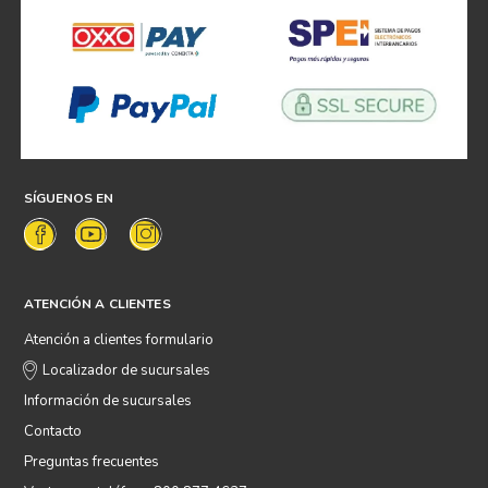
SÍGUENOS EN
ATENCIÓN A CLIENTES
Atención a clientes formulario
Localizador de sucursales
Información de sucursales
Contacto
Preguntas frecuentes