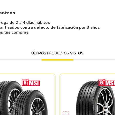
sotros
rega de 2 a 4 días hábiles
antizados contra defecto de fabricación por 3 años
as tus compras
ÚLTIMOS PRODUCTOS
VISTOS