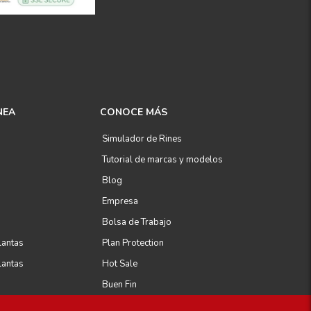
NEA
CONOCE MÁS
Simulador de Rines
Tutorial de marcas y modelos
Blog
Empresa
Bolsa de Trabajo
lantas
Plan Protection
lantas
Hot Sale
Buen Fin