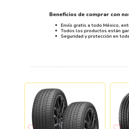
Beneficios de comprar con no
Envío gratis a todo México, ent
Todos los productos están gar
Seguridad y protección en tod