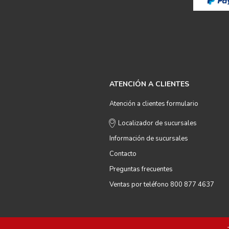
ATENCIÓN A CLIENTES
Atención a clientes formulario
Localizador de sucursales
Información de sucursales
Contacto
Preguntas frecuentes
Ventas por teléfono 800 877 4637