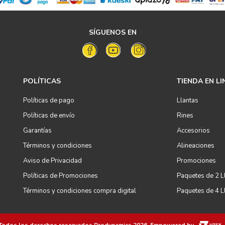
SÍGUENOS EN
POLÍTICAS
TIENDA EN LI
Políticas de pago
Llantas
Políticas de envío
Rines
Garantías
Accesorios
Términos y condiciones
Alineaciones
Aviso de Privacidad
Promociones
Políticas de Promociones
Paquetes de 2 L
Términos y condiciones compra digital
Paquetes de 4 L