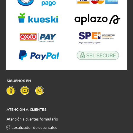
SÍGUENOS EN
ATENCIÓN A CLIENTES
Atención a clientes formulario
Localizador de sucursales