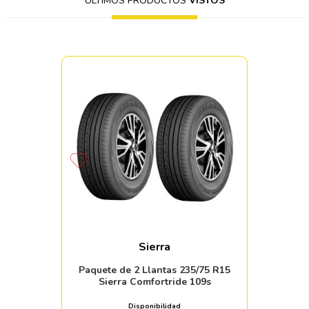
ÚLTIMOS PRODUCTOS
VISTOS
Sierra
Paquete de 2 Llantas 235/75 R15
Sierra Comfortride 109s
Disponibilidad