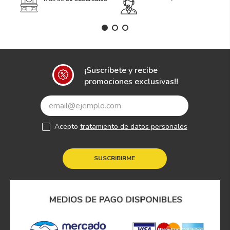
¡Suscríbete y recibe
promociones exclusivas!!
Acepto
tratamiento de datos personales
SUSCRIBIRME