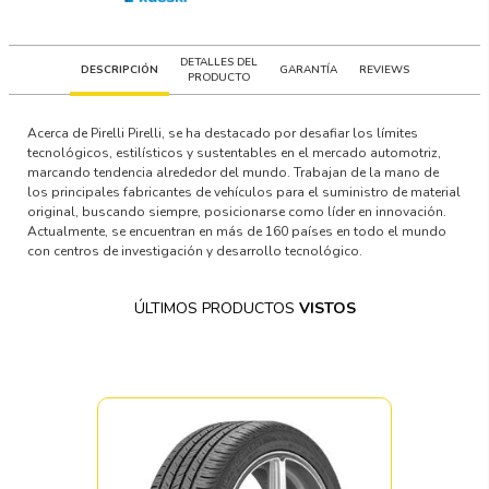
DETALLES DEL
DESCRIPCIÓN
GARANTÍA
REVIEWS
PRODUCTO
Acerca de Pirelli Pirelli, se ha destacado por desafiar los límites
tecnológicos, estilísticos y sustentables en el mercado automotriz,
marcando tendencia alrededor del mundo. Trabajan de la mano de
los principales fabricantes de vehículos para el suministro de material
original, buscando siempre, posicionarse como líder en innovación.
Actualmente, se encuentran en más de 160 países en todo el mundo
con centros de investigación y desarrollo tecnológico.
ÚLTIMOS PRODUCTOS
VISTOS