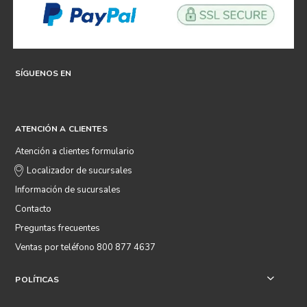
SÍGUENOS EN
ATENCIÓN A CLIENTES
Atención a clientes formulario
Localizador de sucursales
Información de sucursales
Contacto
Preguntas frecuentes
Ventas por teléfono 800 877 4637
POLÍTICAS
+