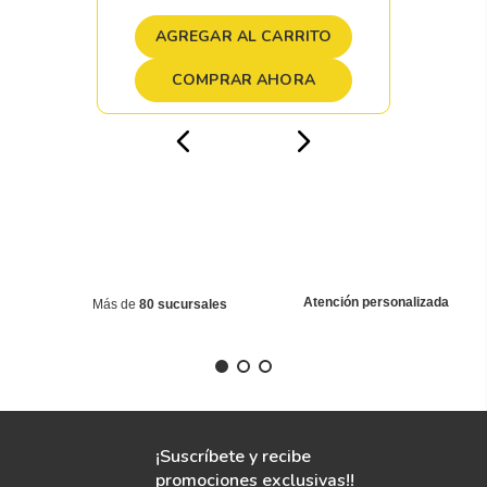
AGREGAR AL CARRITO
COMPRAR AHORA
Atención personalizada
Más de
80 sucursales
¡Suscríbete y recibe
promociones exclusivas!!