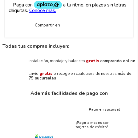
Compartir en
Todas tus compras incluyen:
Instalación, montaje y balanceo
gratis
comprando online
Envío
gratis
o recoge en cualquiera de nuestras
más de
75 sucursales
Además facilidades de pago con
Pago en sucursal
¡Pago a meses
con
tarjetas de crédito!