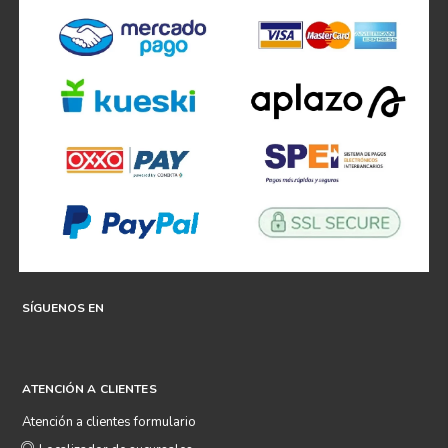
SÍGUENOS EN
ATENCIÓN A CLIENTES
Atención a clientes formulario