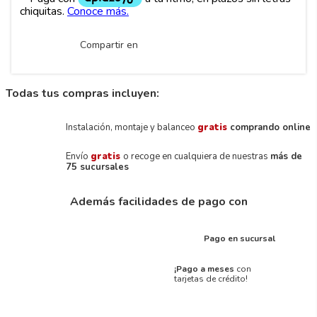
Compartir en
Todas tus compras incluyen:
Instalación, montaje y balanceo
gratis
comprando online
Envío
gratis
o recoge en cualquiera de nuestras
más de
75 sucursales
Además facilidades de pago con
Pago en sucursal
¡Pago a meses
con
tarjetas de crédito!