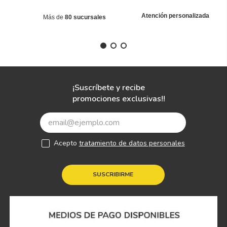
Atención personalizada
Más de
80 sucursales
¡Suscríbete y recibe
promociones exclusivas!!
Acepto
tratamiento de datos personales
SUSCRIBIRME