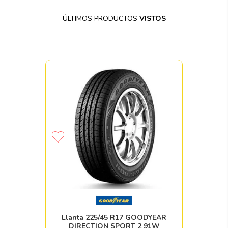
ÚLTIMOS PRODUCTOS
VISTOS
Llanta 225/45 R17 GOODYEAR
DIRECTION SPORT 2 91W