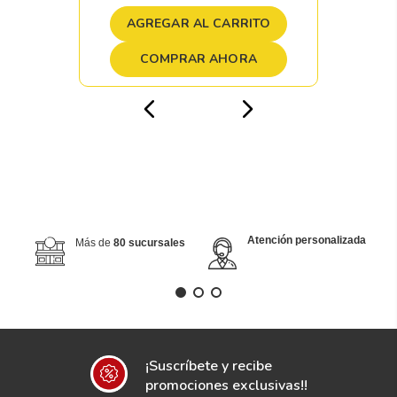
AGREGAR AL CARRITO
COMPRAR AHORA
Atención personalizada
Más de
80 sucursales
¡Suscríbete y recibe
promociones exclusivas!!