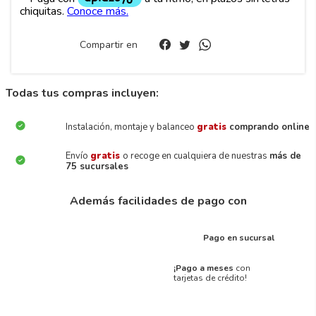
Compartir en
Todas tus compras incluyen:
Instalación, montaje y balanceo
gratis
comprando online
Envío
gratis
o recoge en cualquiera de nuestras
más de
75 sucursales
Además facilidades de pago con
Pago en sucursal
¡Pago a meses
con
tarjetas de crédito!