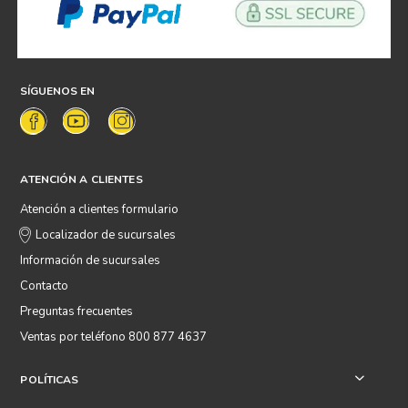
SÍGUENOS EN
ATENCIÓN A CLIENTES
Atención a clientes formulario
Localizador de sucursales
Información de sucursales
Contacto
Preguntas frecuentes
Ventas por teléfono 800 877 4637
POLÍTICAS
+