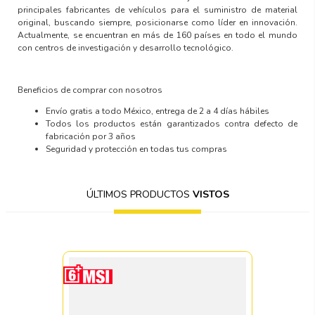
principales fabricantes de vehículos para el suministro de material
original, buscando siempre, posicionarse como líder en innovación.
Actualmente, se encuentran en más de 160 países en todo el mundo
con centros de investigación y desarrollo tecnológico.
Beneficios de comprar con nosotros
Envío gratis a todo México, entrega de 2 a 4 días hábiles
Todos los productos están garantizados contra defecto de
fabricación por 3 años
Seguridad y protección en todas tus compras
ÚLTIMOS PRODUCTOS
VISTOS