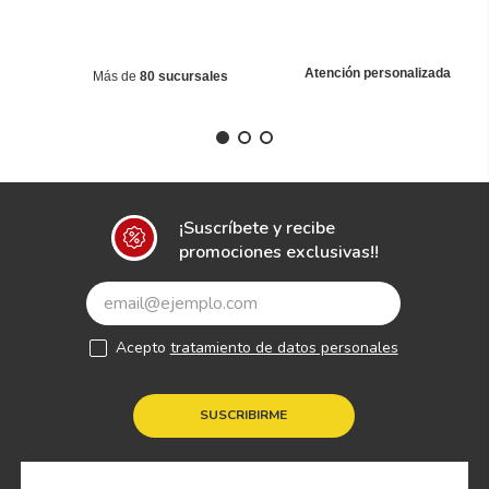
Atención personalizada
Más de
80 sucursales
¡Suscríbete y recibe
promociones exclusivas!!
Acepto
tratamiento de datos personales
SUSCRIBIRME