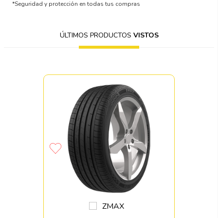
*Seguridad y protección en todas tus compras
ÚLTIMOS PRODUCTOS
VISTOS