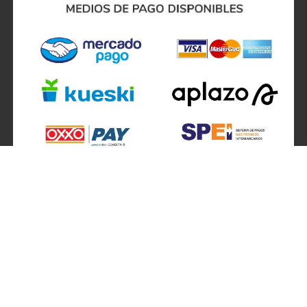
SÍGUENOS EN
ATENCIÓN A CLIENTES