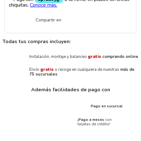
Compartir en
Todas tus compras incluyen:
Instalación, montaje y balanceo
gratis
comprando online
Envío
gratis
o recoge en cualquiera de nuestras
más de
75 sucursales
Además facilidades de pago con
Pago en sucursal
¡Pago a meses
con
tarjetas de crédito!