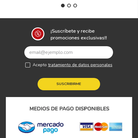
¡Suscríbete y recibe
promociones exclusivas!!
Acepto
tratamiento de datos personales
SUSCRIBIRME