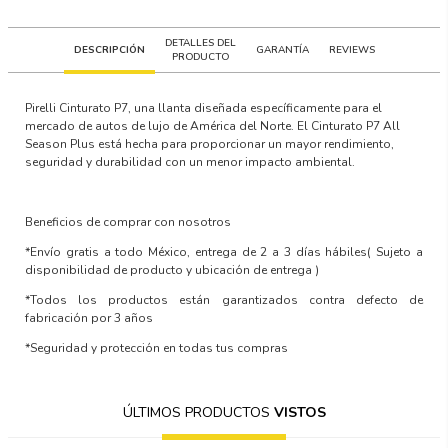
DETALLES DEL
DESCRIPCIÓN
GARANTÍA
REVIEWS
PRODUCTO
Pirelli Cinturato P7, una llanta diseñada específicamente para el
mercado de autos de lujo de América del Norte. El Cinturato P7 All
Season Plus está hecha para proporcionar un mayor rendimiento,
seguridad y durabilidad con un menor impacto ambiental.
Beneficios de comprar con nosotros
*Envío gratis a todo México, entrega de 2 a 3 días hábiles
( Sujeto a
disponibilidad de producto y ubicación de entrega )
*Todos los productos están garantizados contra defecto de
fabricación por 3 años
*Seguridad y protección en todas tus compras
ÚLTIMOS PRODUCTOS
VISTOS