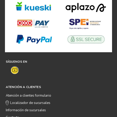
SÍGUENOS EN
ATENCIÓN A CLIENTES
Atención a clientes formulario
Localizador de sucursales
Información de sucursales