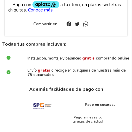
Compartir en
Todas tus compras incluyen:
Instalación, montaje y balanceo
gratis
comprando online
Envío
gratis
o recoge en cualquiera de nuestras
más de
75 sucursales
Además facilidades de pago con
Pago en sucursal
¡Pago a meses
con
tarjetas de crédito!