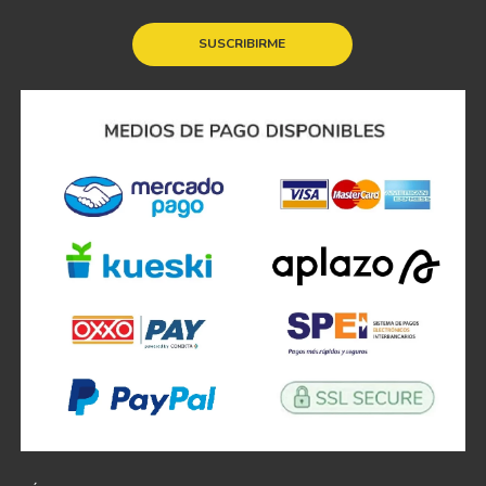
SUSCRIBIRME