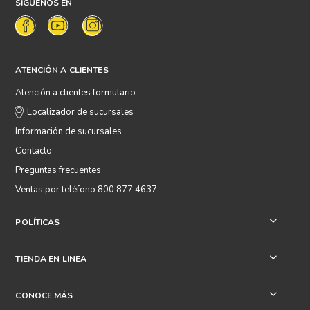
SÍGUENOS EN
ATENCIÓN A CLIENTES
Atención a clientes formulario
Localizador de sucursales
Información de sucursales
Contacto
Preguntas frecuentes
Ventas por teléfono 800 877 4637
POLÍTICAS
+
TIENDA EN LINEA
+
CONOCE MÁS
+