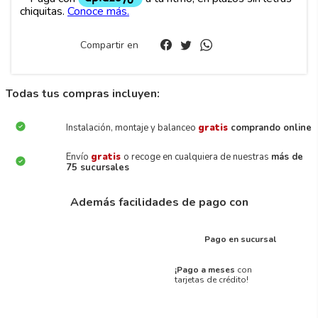
Compartir en
Todas tus compras incluyen:
Instalación, montaje y balanceo
gratis
comprando online
Envío
gratis
o recoge en cualquiera de nuestras
más de
75 sucursales
Además facilidades de pago con
Pago en sucursal
¡Pago a meses
con
tarjetas de crédito!