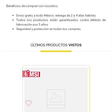
Beneficios de comprar con nosotros
Envío gratis a todo México, entrega de 2 a 4 días hábiles
Todos los productos están garantizados contra defecto de
fabricación por 3 años
Seguridad y protección en todas tus compras
ÚLTIMOS PRODUCTOS
VISTOS