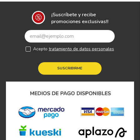
¡Suscríbete y recibe
promociones exclusivas!!
Acepto
tratamiento de datos personales
SUSCRIBIRME