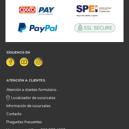
SÍGUENOS EN
ATENCIÓN A CLIENTES
Atención a clientes formulario
Localizador de sucursales
Información de sucursales
Contacto
Preguntas frecuentes