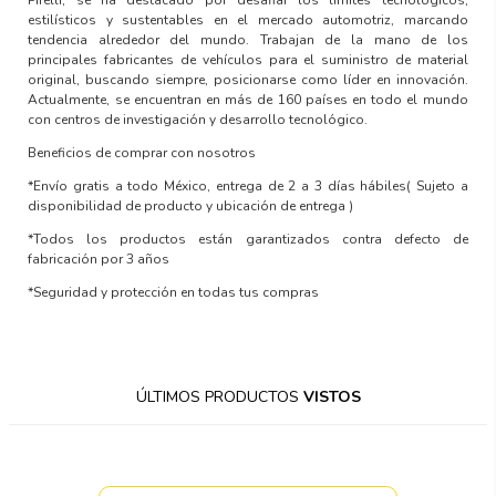
estilísticos y sustentables en el mercado automotriz, marcando
tendencia alrededor del mundo. Trabajan de la mano de los
principales fabricantes de vehículos para el suministro de material
original, buscando siempre, posicionarse como líder en innovación.
Actualmente, se encuentran en más de 160 países en todo el mundo
con centros de investigación y desarrollo tecnológico.
Beneficios de comprar con nosotros
*Envío gratis a todo México, entrega de 2 a 3 días hábiles
( Sujeto a
disponibilidad de producto y ubicación de entrega )
*Todos los productos están garantizados contra defecto de
fabricación por 3 años
*Seguridad y protección en todas tus compras
ÚLTIMOS PRODUCTOS
VISTOS