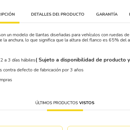
IPCIÓN
DETALLES DEl PRODUCTO
GARANTÍA
 un modelo de llantas diseñadas para vehículos con ruedas de 
la anchura, lo que significa que la altura del flanco es 65% del 
( Sujeto a disponibilidad de producto 
2 a 3 días hábiles
 contra defecto de fabricación por 3 años
ompras
ÚLTIMOS PRODUCTOS
VISTOS