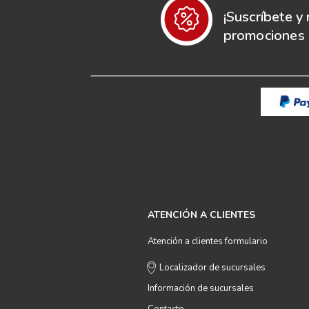
¡Suscríbete y 
promociones e
ATENCIÓN A CLIENTES
Atención a clientes formulario
Localizador de sucursales
Información de sucursales