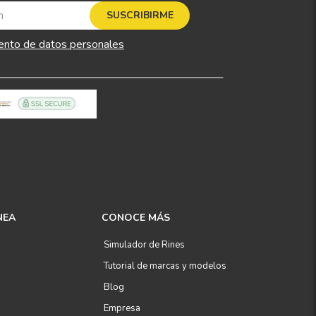
SUSCRIBIRME
ento de datos personales
NEA
CONOCE MÁS
Simulador de Rines
Tutorial de marcas y modelos
Blog
Empresa