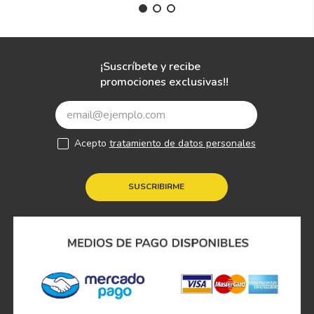
¡Suscríbete y recibe
promociones exclusivas!!
Acepto
tratamiento de datos personales
SUSCRIBIRME