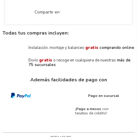
Compartir en
Todas tus compras incluyen:
Instalación, montaje y balanceo
gratis
comprando online
Envío
gratis
o recoge en cualquiera de nuestras
más de
75 sucursales
Además facilidades de pago con
Pago en sucursal
¡Pago a meses
con
tarjetas de crédito!