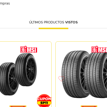
ompras
ÚLTIMOS PRODUCTOS
VISTOS