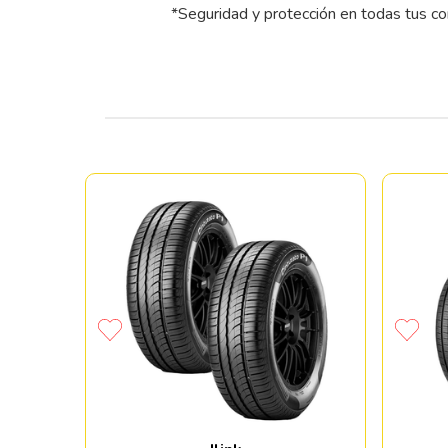
*Seguridad y protección en todas tus c
MO HTR