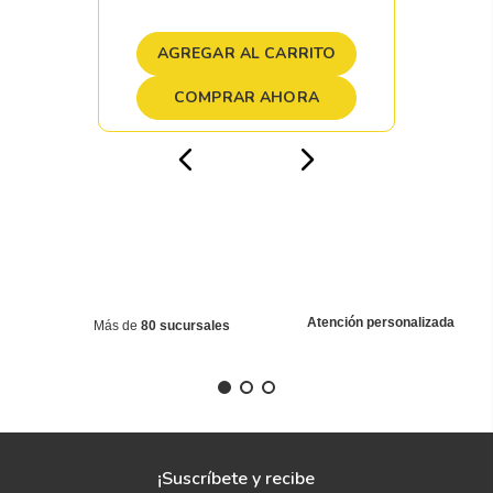
AGREGAR AL CARRITO
COMPRAR AHORA
Atención personalizada
Más de
80 sucursales
¡Suscríbete y recibe