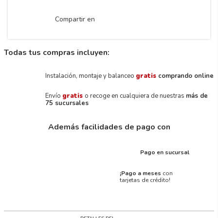
Compartir en
Todas tus compras incluyen:
Instalación, montaje y balanceo
gratis
comprando online
Envío
gratis
o recoge en cualquiera de nuestras
más de
75 sucursales
Además facilidades de pago con
Pago en sucursal
¡Pago a meses
con
tarjetas de crédito!