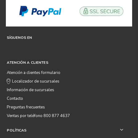
SÍGUENOS EN
ATENCIÓN A CLIENTES
Atención a clientes formulario
Localizador de sucursales
Información de sucursales
Contacto
Preguntas frecuentes
Ventas por teléfono 800 877 4637
POLÍTICAS
+