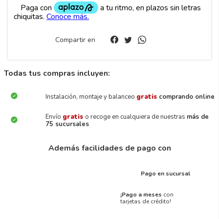
Compartir en
Todas tus compras incluyen:
Instalación, montaje y balanceo
gratis
comprando online
Envío
gratis
o recoge en cualquiera de nuestras
más de
75 sucursales
Además facilidades de pago con
Pago en sucursal
¡Pago a meses
con
tarjetas de crédito!