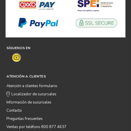
SÍGUENOS EN
ATENCIÓN A CLIENTES
Atención a clientes formulario
Localizador de sucursales
Información de sucursales
Contacto
Preguntas frecuentes
Ventas por teléfono 800 877 4637