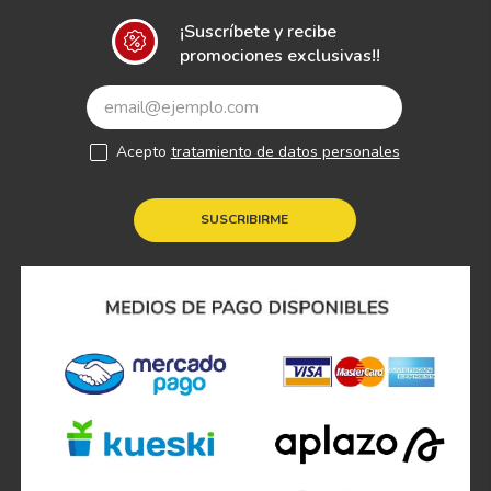
¡Suscríbete y recibe
promociones exclusivas!!
Acepto
tratamiento de datos personales
SUSCRIBIRME