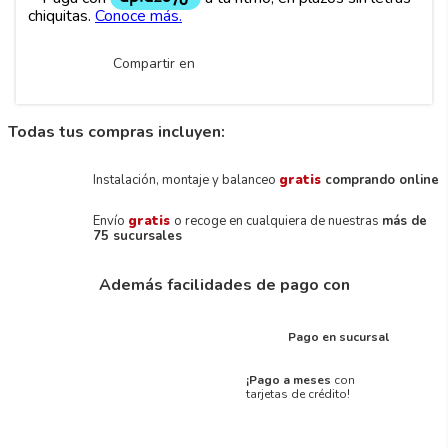
Compartir en
Todas tus compras incluyen:
Instalación, montaje y balanceo
gratis
comprando online
Envío
gratis
o recoge en cualquiera de nuestras
más de
75 sucursales
Además facilidades de pago con
Pago en sucursal
¡Pago a meses
con
tarjetas de crédito!