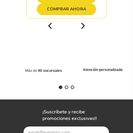
COMPRAR AHORA
Atención personalizada
Más de
80 sucursales
¡Suscríbete y recibe
promociones exclusivas!!