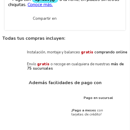
Compartir en
Todas tus compras incluyen:
Instalación, montaje y balanceo
gratis
comprando online
Envío
gratis
o recoge en cualquiera de nuestras
más de
75 sucursales
Además facilidades de pago con
Pago en sucursal
¡Pago a meses
con
tarjetas de crédito!