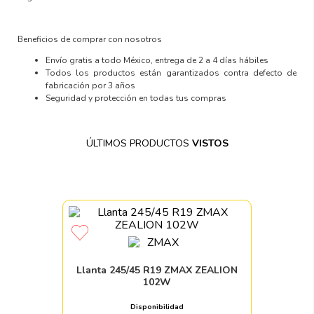
Beneficios de comprar con nosotros
Envío gratis a todo México, entrega de 2 a 4 días hábiles
Todos los productos están garantizados contra defecto de
fabricación por 3 años
Seguridad y protección en todas tus compras
ÚLTIMOS PRODUCTOS
VISTOS