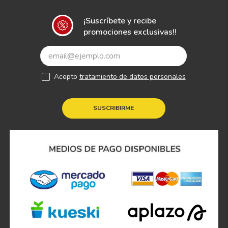
¡Suscríbete y recibe
promociones exclusivas!!
Acepto
tratamiento de datos personales
SUSCRIBIRME