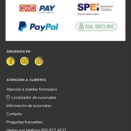
SÍGUENOS EN
ATENCIÓN A CLIENTES
Atención a clientes formulario
Localizador de sucursales
Información de sucursales
Contacto
Preguntas frecuentes
Ventas por teléfono 800 877 4637