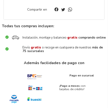
Compartir en
Todas tus compras incluyen:
Instalación, montaje y balanceo
gratis
comprando online
Envío
gratis
o recoge en cualquiera de nuestras
más de
75 sucursales
Además facilidades de pago con
Pago en sucursal
¡Pago a meses
con
tarjetas de crédito!