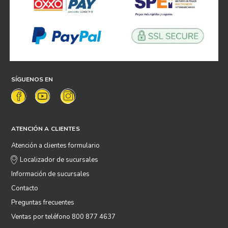
SÍGUENOS EN
ATENCIÓN A CLIENTES
Atención a clientes formulario
Localizador de sucursales
Información de sucursales
Contacto
Preguntas frecuentes
Ventas por teléfono 800 877 4637