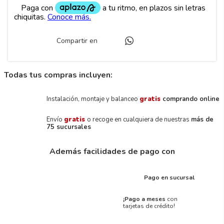
Compartir en
Todas tus compras incluyen:
Instalación, montaje y balanceo
gratis
comprando online
Envío
gratis
o recoge en cualquiera de nuestras
más de
75 sucursales
Además facilidades de pago con
Pago en sucursal
¡Pago a meses
con
tarjetas de crédito!