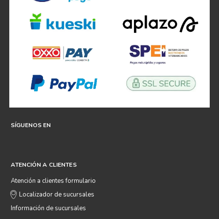
SÍGUENOS EN
ATENCIÓN A CLIENTES
Atención a clientes formulario
Localizador de sucursales
Información de sucursales