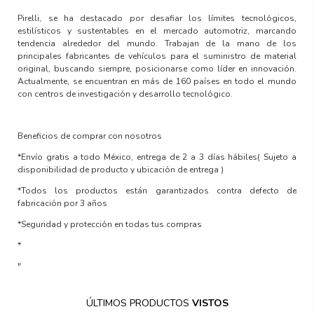
Pirelli, se ha destacado por desafiar los límites tecnológicos,
estilísticos y sustentables en el mercado automotriz, marcando
tendencia alrededor del mundo. Trabajan de la mano de los
principales fabricantes de vehículos para el suministro de material
original, buscando siempre, posicionarse como líder en innovación.
Actualmente, se encuentran en más de 160 países en todo el mundo
con centros de investigación y desarrollo tecnológico.
Beneficios de comprar con nosotros
*Envío gratis a todo México, entrega de 2 a 3 días hábiles
( Sujeto a
disponibilidad de producto y ubicación de entrega )
*Todos los productos están garantizados contra defecto de
fabricación por 3 años
*Seguridad y protección en todas tus compras
*
"
ÚLTIMOS PRODUCTOS
VISTOS