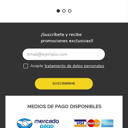
¡Suscríbete y recibe
promociones exclusivas!!
Acepto
tratamiento de datos personales
SUSCRIBIRME