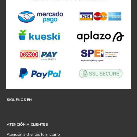
SÍGUENOS EN
ATENCIÓN A CLIENTES
Atención a clientes formulario