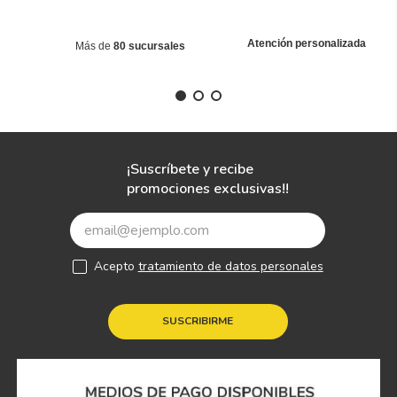
Atención personalizada
Más de
80 sucursales
¡Suscríbete y recibe
promociones exclusivas!!
Acepto
tratamiento de datos personales
SUSCRIBIRME