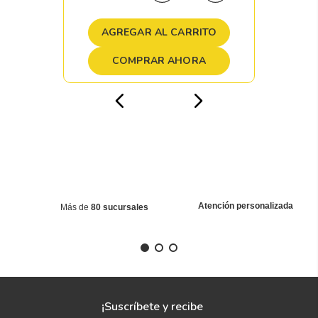
AGREGAR AL CARRITO
COMPRAR AHORA
Atención personalizada
Más de
80 sucursales
¡Suscríbete y recibe