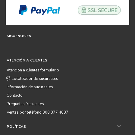
SÍGUENOS EN
ATENCIÓN A CLIENTES
Atención a clientes formulario
Localizador de sucursales
Información de sucursales
Contacto
Preguntas frecuentes
Ventas por teléfono 800 877 4637
POLÍTICAS
+