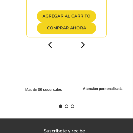
AGREGAR AL CARRITO
COMPRAR AHORA
Atención personalizada
Más de
80 sucursales
¡Suscríbete y recibe