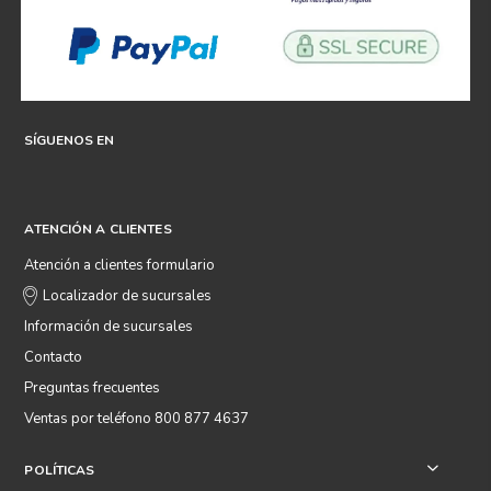
SÍGUENOS EN
ATENCIÓN A CLIENTES
Atención a clientes formulario
Localizador de sucursales
Información de sucursales
Contacto
Preguntas frecuentes
Ventas por teléfono 800 877 4637
POLÍTICAS
+