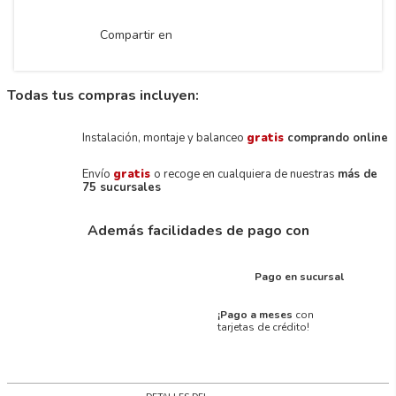
Compartir en
Todas tus compras incluyen:
Instalación, montaje y balanceo
gratis
comprando online
Envío
gratis
o recoge en cualquiera de nuestras
más de
75 sucursales
Además facilidades de pago con
Pago en sucursal
¡Pago a meses
con
tarjetas de crédito!