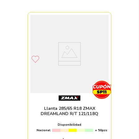
Llanta 285/65 R18 ZMAX
DREAMLAND R/T 121/118Q
Disponibilidad
Nacional
+ 50pzs