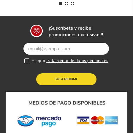
¡Suscríbete y recibe
promociones exclusivas!!
Acepto
tratamiento de datos personales
SUSCRIBIRME