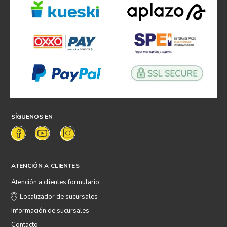
SÍGUENOS EN
ATENCIÓN A CLIENTES
Atención a clientes formulario
Localizador de sucursales
Información de sucursales
Contacto