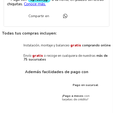
Compartir en
Todas tus compras incluyen:
Instalación, montaje y balanceo
gratis
comprando online
Envío
gratis
o recoge en cualquiera de nuestras
más de
75 sucursales
Además facilidades de pago con
Pago en sucursal
¡Pago a meses
con
tarjetas de crédito!