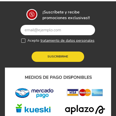
¡Suscríbete y recibe
promociones exclusivas!!
Acepto
tratamiento de datos personales
SUSCRIBIRME