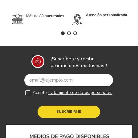
Atención personalizada
Más de
80 sucursales
¡Suscríbete y recibe
promociones exclusivas!!
Acepto
tratamiento de datos personales
SUSCRIBIRME