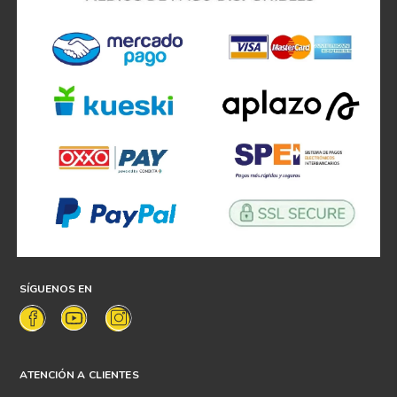
SÍGUENOS EN
ATENCIÓN A CLIENTES