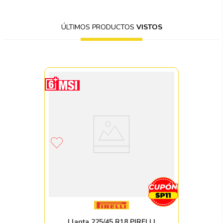
ÚLTIMOS PRODUCTOS
VISTOS
Llanta 225/45 R18 PIRELLI