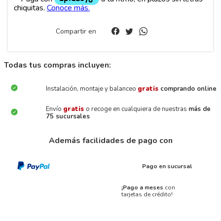
Compartir en
Todas tus compras incluyen:
Instalación, montaje y balanceo
gratis
comprando online
Envío
gratis
o recoge en cualquiera de nuestras
más de
75 sucursales
Además facilidades de pago con
Pago en sucursal
¡Pago a meses
con
tarjetas de crédito!