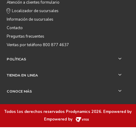
Atención a clientes formulario
Localizador de sucursales
Información de sucursales
Contacto
Preguntas frecuentes
Ventas por teléfono 800 877 4637
POLÍTICAS
+
TIENDA EN LINEA
+
CONOCE MÁS
+
Todos los derechos reservados
Prodynamics 2026
. Empowered by
Empowered by