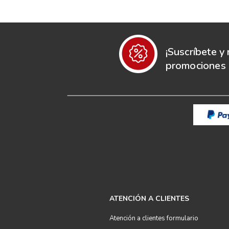
¡Suscríbete y 
promociones e
ATENCIÓN A CLIENTES
Atención a clientes formulario