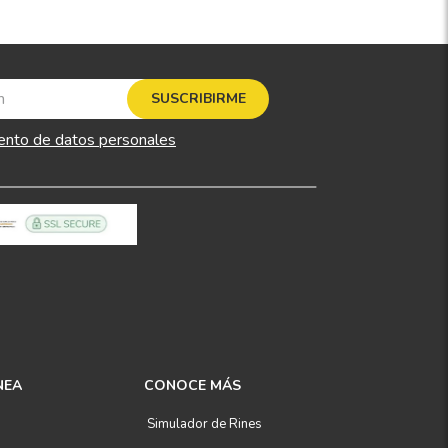
SUSCRIBIRME
ento de datos personales
NEA
CONOCE MÁS
Simulador de Rines