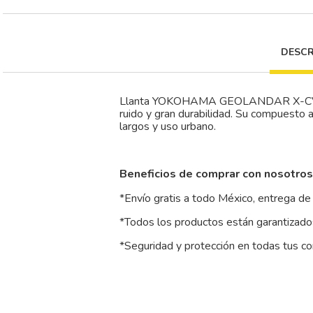
DESCR
Llanta YOKOHAMA GEOLANDAR X-CV G057 
ruido y gran durabilidad. Su compuesto 
largos y uso urbano.
Beneficios de comprar con nosotros
*Envío gratis a todo México, entrega de 
*Todos los productos están garantizados
*Seguridad y protección en todas tus c