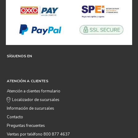
SÍGUENOS EN
ATENCIÓN A CLIENTES
Atención a clientes formulario
Localizador de sucursales
Información de sucursales
Contacto
Preguntas frecuentes
Ventas por teléfono 800 877 4637