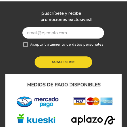
¡Suscríbete y recibe
promociones exclusivas!!
Acepto
tratamiento de datos personales
SUSCRIBIRME