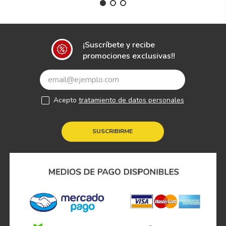
¡Suscríbete y recibe
promociones exclusivas!!
Acepto
tratamiento de datos personales
SUSCRIBIRME