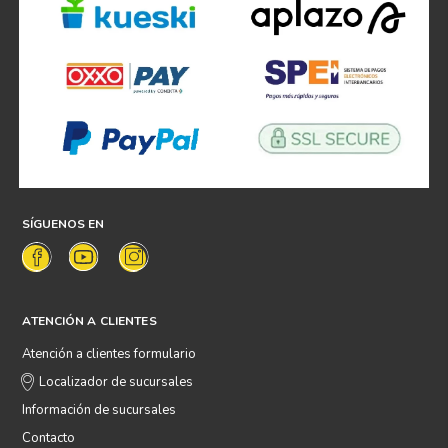
SÍGUENOS EN
ATENCIÓN A CLIENTES
Atención a clientes formulario
Localizador de sucursales
Información de sucursales
Contacto