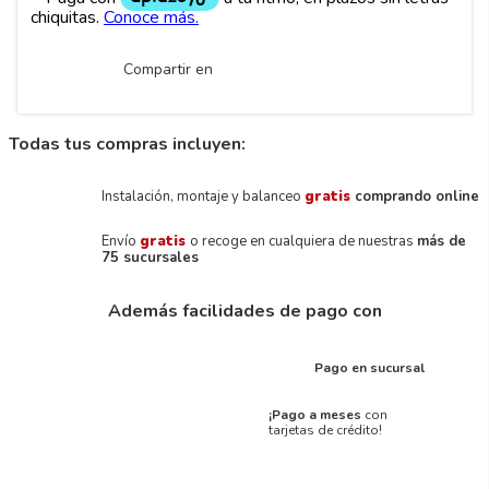
Compartir en
Todas tus compras incluyen:
Instalación, montaje y balanceo
gratis
comprando online
Envío
gratis
o recoge en cualquiera de nuestras
más de
75 sucursales
Además facilidades de pago con
Pago en sucursal
¡Pago a meses
con
tarjetas de crédito!