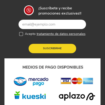
¡Suscríbete y recibe
promociones exclusivas!!
Acepto
tratamiento de datos personales
SUSCRIBIRME