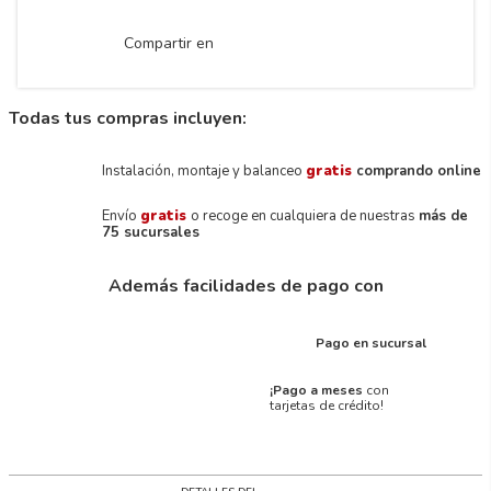
Compartir en
Todas tus compras incluyen:
Instalación, montaje y balanceo
gratis
comprando online
Envío
gratis
o recoge en cualquiera de nuestras
más de
75 sucursales
Además facilidades de pago con
Pago en sucursal
¡Pago a meses
con
tarjetas de crédito!