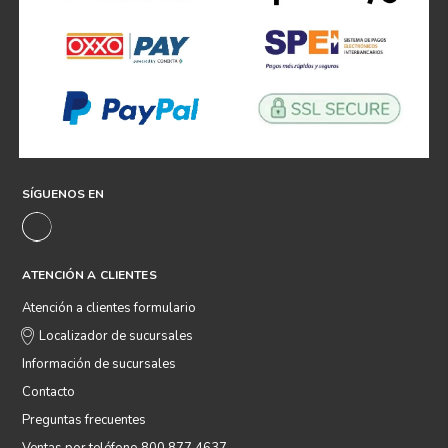
SÍGUENOS EN
ATENCIÓN A CLIENTES
Atención a clientes formulario
Localizador de sucursales
Información de sucursales
Contacto
Preguntas frecuentes