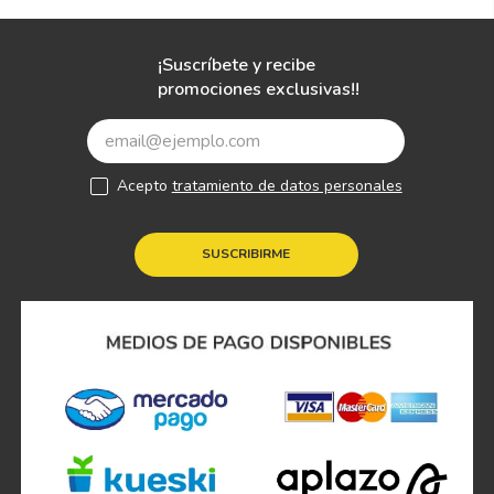
¡Suscríbete y recibe
promociones exclusivas!!
Acepto
tratamiento de datos personales
SUSCRIBIRME