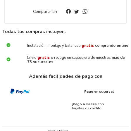
Compartir en
Todas tus compras incluyen:
Instalación, montaje y balanceo
gratis
comprando online
Envío
gratis
o recoge en cualquiera de nuestras
más de
75 sucursales
Además facilidades de pago con
Pago en sucursal
¡Pago a meses
con
tarjetas de crédito!