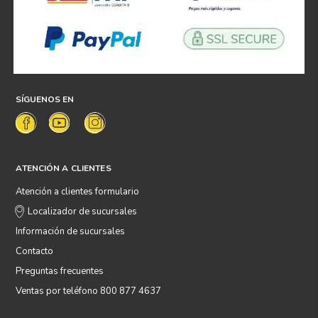
SÍGUENOS EN
ATENCIÓN A CLIENTES
Atención a clientes formulario
Localizador de sucursales
Información de sucursales
Contacto
Preguntas frecuentes
Ventas por teléfono 800 877 4637