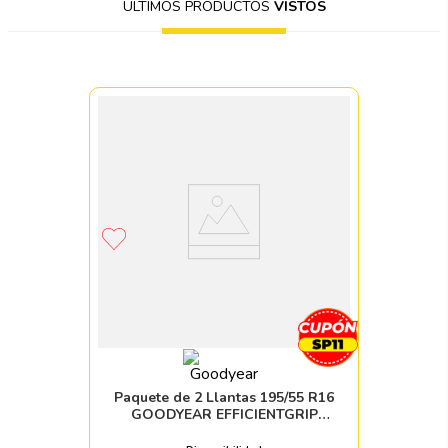
ÚLTIMOS PRODUCTOS
VISTOS
Paquete de 2 Llantas 195/55 R16
GOODYEAR EFFICIENTGRIP
PERFORM 91V