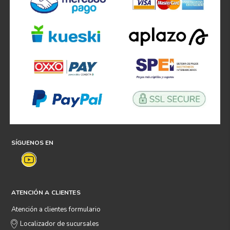
SÍGUENOS EN
ATENCIÓN A CLIENTES
Atención a clientes formulario
Localizador de sucursales