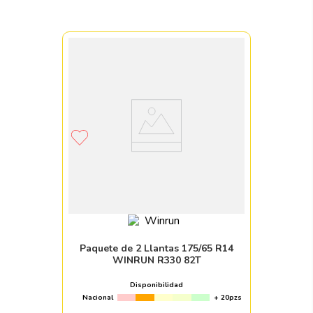
Paquete de 2 Llantas 175/65 R14
WINRUN R330 82T
Disponibilidad
Nacional
+ 20pzs