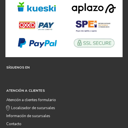
SÍGUENOS EN
ATENCIÓN A CLIENTES
Atención a clientes formulario
Localizador de sucursales
Información de sucursales
Contacto