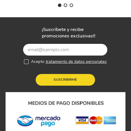
¡Suscríbete y recibe
promociones exclusivas!!
Acepto
tratamiento de datos personales
SUSCRIBIRME