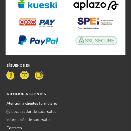
SÍGUENOS EN
ATENCIÓN A CLIENTES
Atención a clientes formulario
Localizador de sucursales
Información de sucursales
Contacto