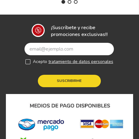
¡Suscríbete y recibe
promociones exclusivas!!
Acepto
tratamiento de datos personales
SUSCRIBIRME