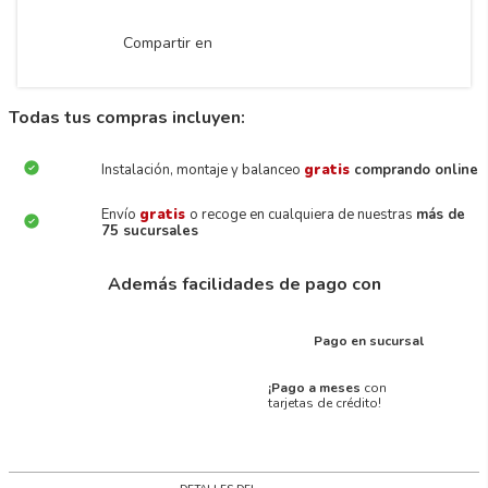
Compartir en
Todas tus compras incluyen:
Instalación, montaje y balanceo
gratis
comprando online
Envío
gratis
o recoge en cualquiera de nuestras
más de
75 sucursales
Además facilidades de pago con
Pago en sucursal
¡Pago a meses
con
tarjetas de crédito!