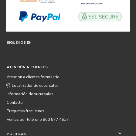
SÍGUENOS EN
ATENCIÓN A CLIENTES
Atención a clientes formulario
Localizador de sucursales
Información de sucursales
Contacto
Preguntas frecuentes
Ventas por teléfono 800 877 4637
POLÍTICAS
+