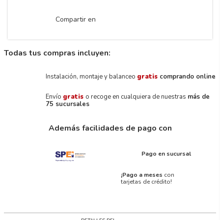
Compartir en
Todas tus compras incluyen:
Instalación, montaje y balanceo
gratis
comprando online
Envío
gratis
o recoge en cualquiera de nuestras
más de
75 sucursales
Además facilidades de pago con
Pago en sucursal
¡Pago a meses
con
tarjetas de crédito!