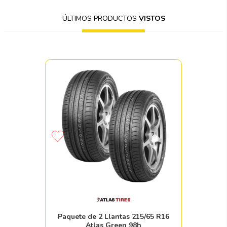
ÚLTIMOS PRODUCTOS
VISTOS
Paquete de 2 Llantas 215/65 R16
Atlas Green 98h