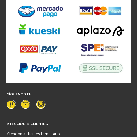
SÍGUENOS EN
ATENCIÓN A CLIENTES
Atención a clientes formulario