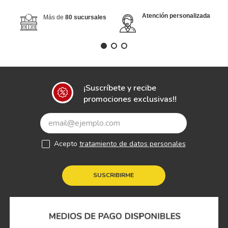
Atención personalizada
Más de
80 sucursales
¡Suscríbete y recibe
promociones exclusivas!!
Acepto
tratamiento de datos personales
SUSCRIBIRME