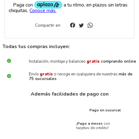
Compartir en
Todas tus compras incluyen:
Instalación, montaje y balanceo
gratis
comprando online
Envío
gratis
o recoge en cualquiera de nuestras
más de
75 sucursales
Además facilidades de pago con
Pago en sucursal
¡Pago a meses
con
tarjetas de crédito!