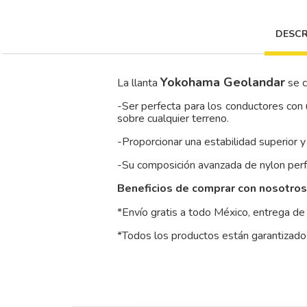
DESCR
Yokohama Geolandar
La llanta
se c
-Ser perfecta para los conductores con u
sobre cualquier terreno.
-Proporcionar una estabilidad superior y
-Su composición avanzada de nylon perfe
Beneficios de comprar con nosotros
*Envío gratis a todo México, entrega de 
*Todos los productos están garantizados