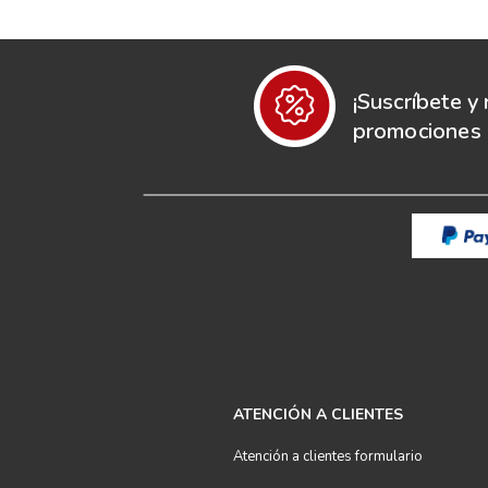
¡Suscríbete y 
promociones e
ATENCIÓN A CLIENTES
Atención a clientes formulario