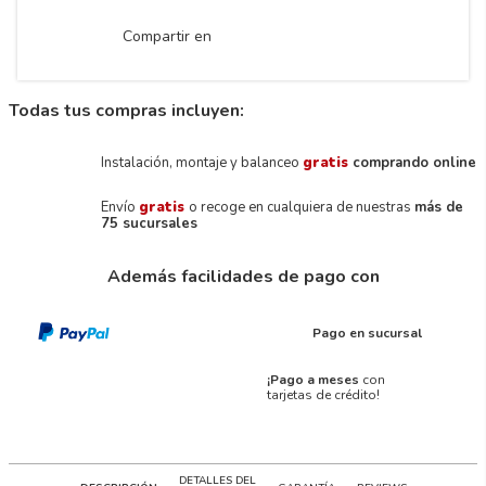
Compartir en
Todas tus compras incluyen:
Instalación, montaje y balanceo
gratis
comprando online
Envío
gratis
o recoge en cualquiera de nuestras
más de
75 sucursales
Además facilidades de pago con
Pago en sucursal
¡Pago a meses
con
tarjetas de crédito!
DETALLES DEL