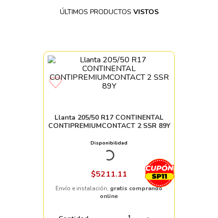
ÚLTIMOS PRODUCTOS
VISTOS
Llanta 205/50 R17 CONTINENTAL
CONTIPREMIUMCONTACT 2 SSR 89Y