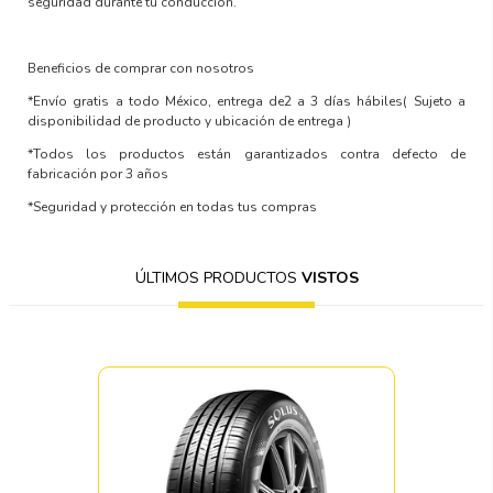
seguridad durante tu conducción.
Beneficios de comprar con nosotros
*Envío gratis a todo México, entrega de2 a 3 días hábiles
( Sujeto a
disponibilidad de producto y ubicación de entrega )
*Todos los productos están garantizados contra defecto de
fabricación por 3 años
*Seguridad y protección en todas tus compras
ÚLTIMOS PRODUCTOS
VISTOS