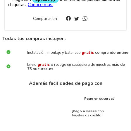
Compartir en
Todas tus compras incluyen:
Instalación, montaje y balanceo
gratis
comprando online
Envío
gratis
o recoge en cualquiera de nuestras
más de
75 sucursales
Además facilidades de pago con
Pago en sucursal
¡Pago a meses
con
tarjetas de crédito!