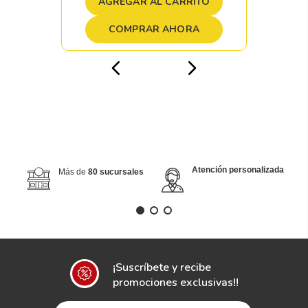
AGREGAR AL CARRITO
COMPRAR AHORA
Atención personalizada
Más de
80 sucursales
¡Suscríbete y recibe
promociones exclusivas!!