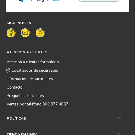
SÍGUENOS EN
ATENCIÓN A CLIENTES
Atención a clientes formulario
Localizador de sucursales
Información de sucursales
Contacto
Preguntas frecuentes
Ventas por teléfono 800 877 4637
POLÍTICAS
+
TIENDA EN LINEA
+