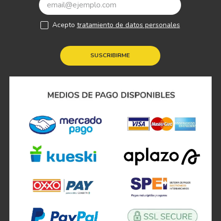
Acepto
tratamiento de datos personales
SUSCRIBIRME