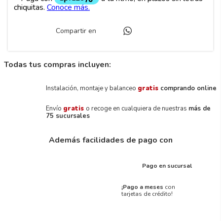
Compartir en
Todas tus compras incluyen:
Instalación, montaje y balanceo
gratis
comprando online
Envío
gratis
o recoge en cualquiera de nuestras
más de
75 sucursales
Además facilidades de pago con
Pago en sucursal
¡Pago a meses
con
tarjetas de crédito!