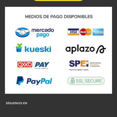
SÍGUENOS EN