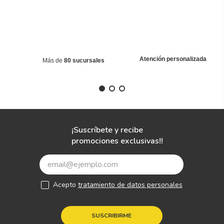
Atención personalizada
Más de
80 sucursales
¡Suscríbete y recibe
promociones exclusivas!!
Acepto
tratamiento de datos personales
SUSCRIBIRME