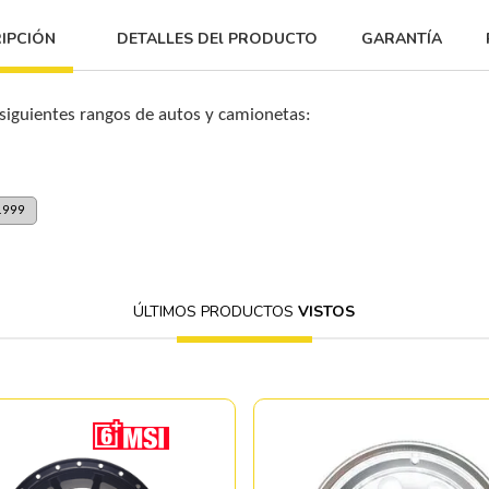
IPCIÓN
DETALLES DEl PRODUCTO
GARANTÍA
 siguientes rangos de autos y camionetas:
1999
ÚLTIMOS PRODUCTOS
VISTOS