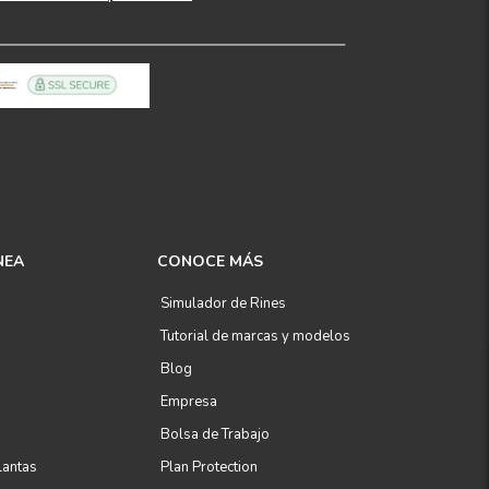
NEA
CONOCE MÁS
Simulador de Rines
Tutorial de marcas y modelos
Blog
Empresa
Bolsa de Trabajo
lantas
Plan Protection