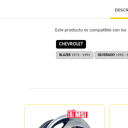
DESCR
Este producto es compatible con los
CHEVROLET
BLAZER
1973 - 1991
SILVERADO
1995 - 