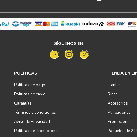
SÍGUENOS EN
POLÍTICAS
TIENDA EN LI
Políticas de pago
Llantas
Políticas de envío
Rines
Garantías
Accesorios
Términos y condiciones
Alineaciones
Aviso de Privacidad
Promociones
Políticas de Promociones
Paquetes de 2 L