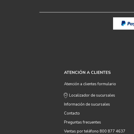
ATENCIÓN A CLIENTES
Atención a clientes formulario
Localizador de sucursales
Información de sucursales
Contacto
Preguntas frecuentes
Ventas por teléfono 800 877 4637