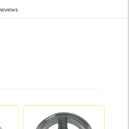
REVIEWS