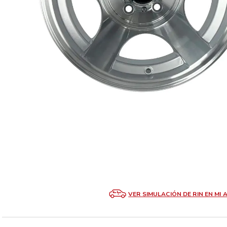
VER SIMULACIÓN DE RIN EN MI 