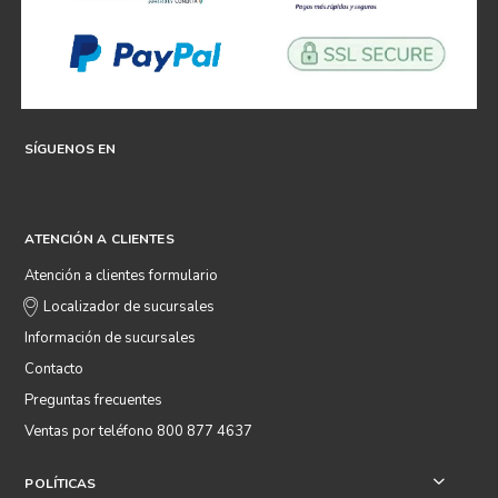
SÍGUENOS EN
ATENCIÓN A CLIENTES
Atención a clientes formulario
Localizador de sucursales
Información de sucursales
Contacto
Preguntas frecuentes
Ventas por teléfono 800 877 4637
POLÍTICAS
+