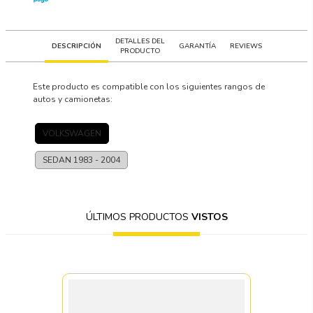
DETALLES DEL
DESCRIPCIÓN
GARANTÍA
REVIEWS
PRODUCTO
Este producto es compatible con los siguientes rangos de
autos y camionetas:
VOLKSWAGEN
SEDAN
1983 - 2004
ÚLTIMOS PRODUCTOS
VISTOS