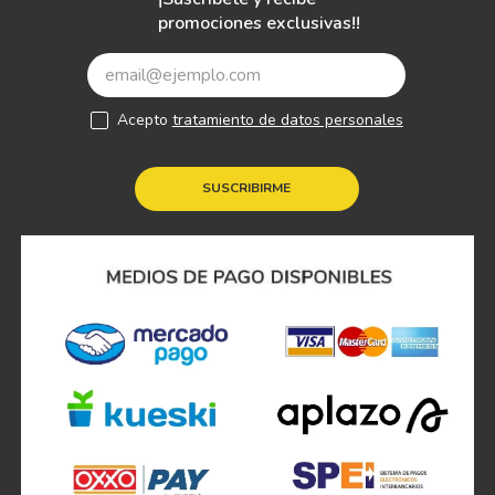
promociones exclusivas!!
Acepto
tratamiento de datos personales
SUSCRIBIRME