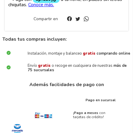
Compartir en
Todas tus compras incluyen:
Instalación, montaje y balanceo
gratis
comprando online
Envío
gratis
o recoge en cualquiera de nuestras
más de
75 sucursales
Además facilidades de pago con
Pago en sucursal
¡Pago a meses
con
tarjetas de crédito!