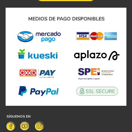
SÍGUENOS EN