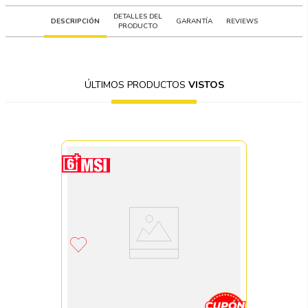
DETALLES DEL
DESCRIPCIÓN
GARANTÍA
REVIEWS
PRODUCTO
ÚLTIMOS PRODUCTOS
VISTOS