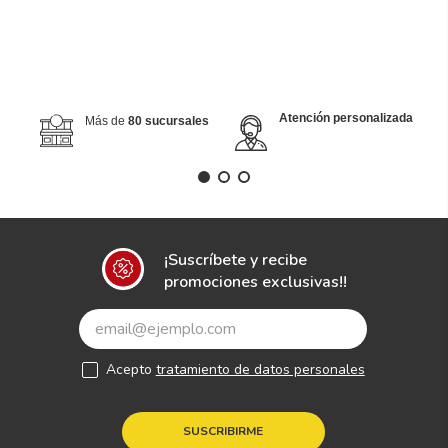
Atención personalizada
Más de
80 sucursales
¡Suscríbete y recibe
promociones exclusivas!!
Acepto
tratamiento de datos personales
SUSCRIBIRME