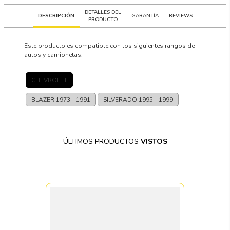
DETALLES DEL
DESCRIPCIÓN
GARANTÍA
REVIEWS
PRODUCTO
Este producto es compatible con los siguientes rangos de
autos y camionetas:
CHEVROLET
BLAZER
1973 - 1991
SILVERADO
1995 - 1999
ÚLTIMOS PRODUCTOS
VISTOS