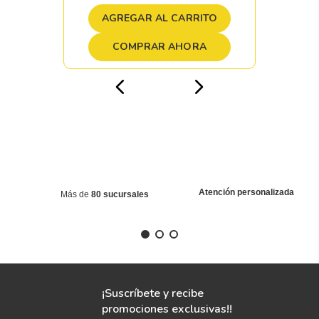
AGREGAR AL CARRITO
COMPRAR AHORA
Atención personalizada
Más de
80 sucursales
¡Suscríbete y recibe
promociones exclusivas!!