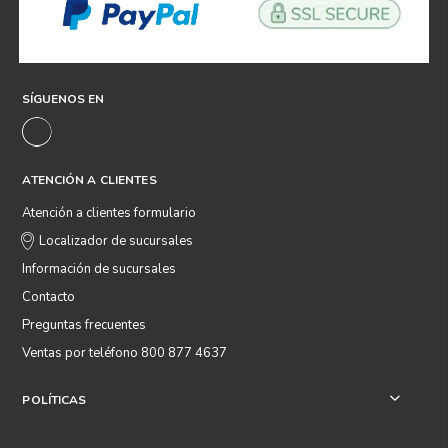
SÍGUENOS EN
ATENCIÓN A CLIENTES
Atención a clientes formulario
Localizador de sucursales
Información de sucursales
Contacto
Preguntas frecuentes
Ventas por teléfono 800 877 4637
POLÍTICAS
+