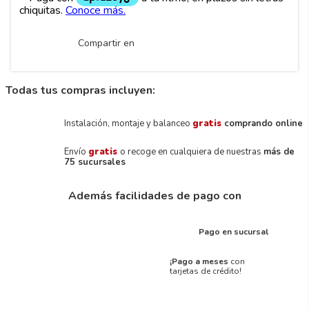
Compartir en
Todas tus compras incluyen:
Instalación, montaje y balanceo
gratis
comprando online
Envío
gratis
o recoge en cualquiera de nuestras
más de
75 sucursales
Además facilidades de pago con
Pago en sucursal
¡Pago a meses
con
tarjetas de crédito!