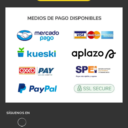
SÍGUENOS EN