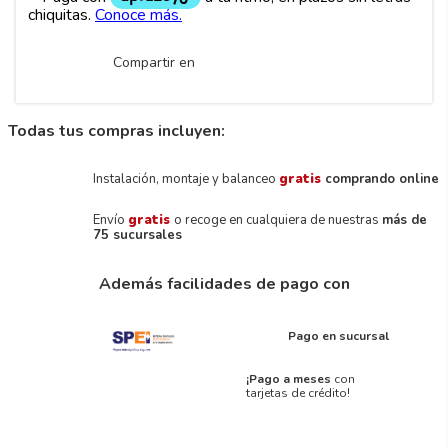
Compartir en
Todas tus compras incluyen:
Instalación, montaje y balanceo
gratis
comprando online
Envío
gratis
o recoge en cualquiera de nuestras
más de
75 sucursales
Además facilidades de pago con
Pago en sucursal
¡Pago a meses
con
tarjetas de crédito!