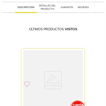
DETALLES DEL
DESCRIPCIÓN
GARANTÍA
REVIEWS
PRODUCTO
ÚLTIMOS PRODUCTOS
VISTOS