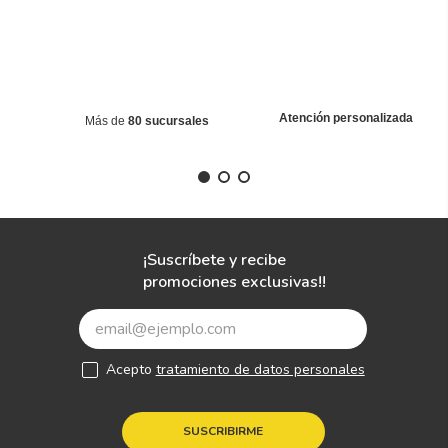
Atención personalizada
Más de
80 sucursales
¡Suscríbete y recibe
promociones exclusivas!!
Acepto
tratamiento de datos personales
SUSCRIBIRME